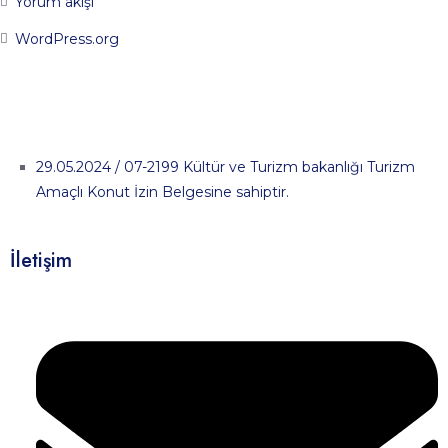
Yorum akışı
WordPress.org
29.05.2024 / 07-2199 Kültür ve Turizm bakanlığı Turizm
Amaçlı Konut İzin Belgesine sahiptir.
İletişim