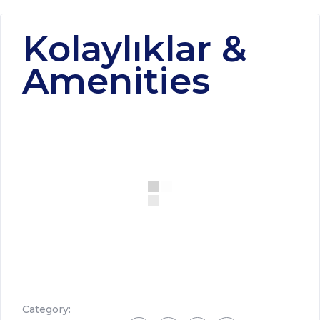
Kolaylıklar &
Amenities
Category: