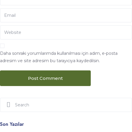
Daha sonraki yorumlarımda kullanılması için adım, e-posta
adresim ve site adresim bu tarayıcıya kaydedilsin.
Son Yazılar