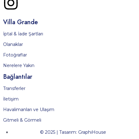
Villa Grande
İptal & İade Şartları
Olanaklar
Fotoğraflar
Nerelere Yakın
Bağlantılar
Transferler
İletişim
Havalimanları ve Ulaşım
Gitmeli & Görmeli
© 2025 | Tasarım: GraphiHouse