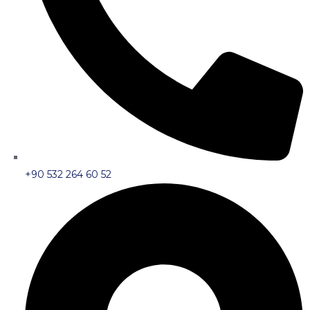
+90 532 264 60 52