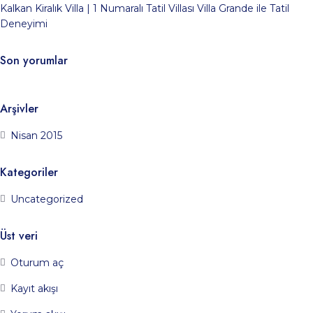
Kalkan Kiralık Villa | 1 Numaralı Tatil Villası Villa Grande ile Tatil
Deneyimi
Son yorumlar
Arşivler
Nisan 2015
Kategoriler
Uncategorized
Üst veri
Oturum aç
Kayıt akışı