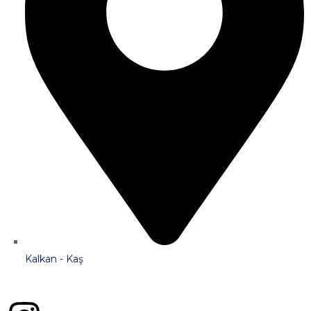
Kalkan - Kaş