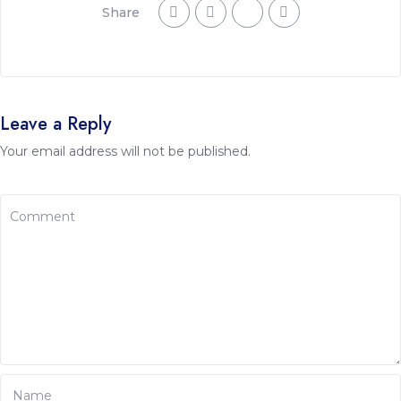
Share
Leave a Reply
Your email address will not be published.