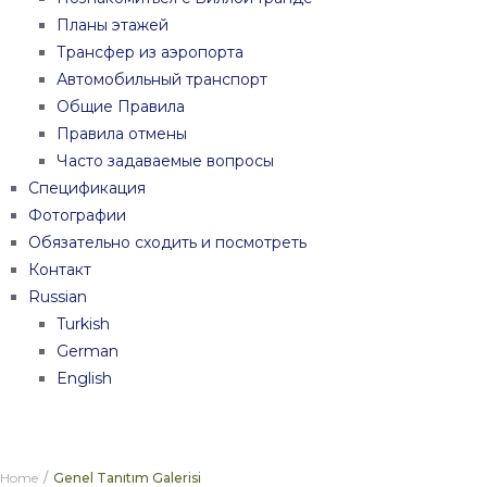
Планы этажей
Трансфер из аэропорта
Автомобильный транспорт
Общие Правила
Правила отмены
Часто задаваемые вопросы
Спецификация
Фотографии
Обязательно сходить и посмотреть
Контакт
Russian
Turkish
German
English
Home
Genel Tanıtım Galerisi