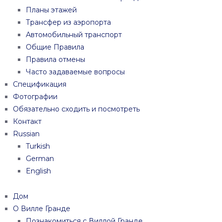
Планы этажей
Трансфер из аэропорта
Автомобильный транспорт
Общие Правила
Правила отмены
Часто задаваемые вопросы
Спецификация
Фотографии
Обязательно сходить и посмотреть
Контакт
Russian
Turkish
German
English
Дом
О Вилле Гранде
Познакомиться с Виллой Гранде