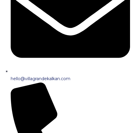
hello@villagrandekalkan.com