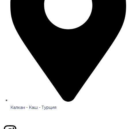
Калкан - Каш - Турция