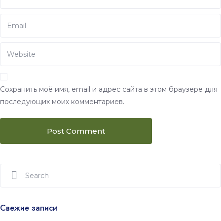
Сохранить моё имя, email и адрес сайта в этом браузере для
последующих моих комментариев.
Свежие записи