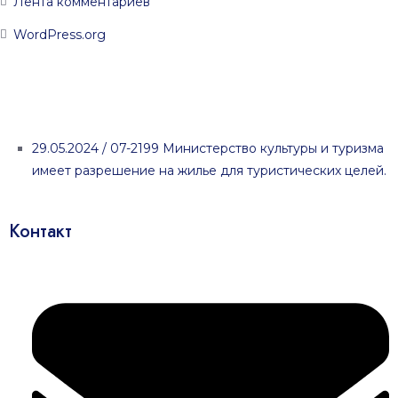
Лента комментариев
WordPress.org
29.05.2024 / 07-2199 Министерство культуры и туризма
имеет разрешение на жилье для туристических целей.
Контакт