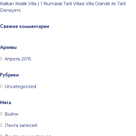
Kalkan Kiralık Villa | 1 Numaralı Tatil Villası Villa Grande ile Tatil
Deneyimi
Свежие комментарии
Архивы
Апрель 2015
Рубрики
Uncategorized
Мета
Войти
Лента записей