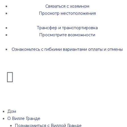
Связаться с хозяином
Просмотр местоположения
Трансфер и транспортировка
Просмотрите возможности
Ознакомьтесь с гибкими вариантами оплаты и отмены
Дом
О Вилле Гранде
Познакомиться с Виллой Гранде