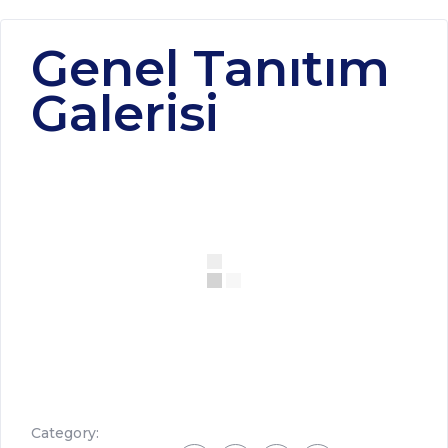
Genel Tanıtım
Galerisi
Category: