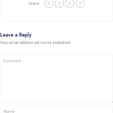
Share
Leave a Reply
Your email address will not be published.