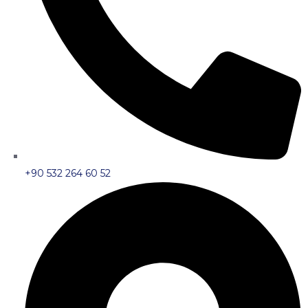
+90 532 264 60 52