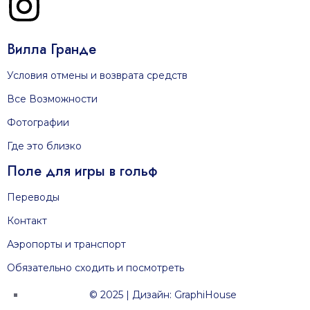
Вилла Гранде
Условия отмены и возврата средств
Все Возможности
Фотографии
Где это близко
Поле для игры в гольф
Переводы
Контакт
Аэропорты и транспорт
Обязательно сходить и посмотреть
© 2025 | Дизайн: GraphiHouse