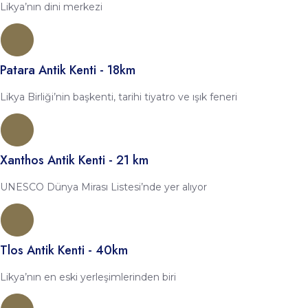
Likya’nın dini merkezi
Patara Antik Kenti - 18km
Likya Birliği’nin başkenti, tarihi tiyatro ve ışık feneri
Xanthos Antik Kenti - 21 km
UNESCO Dünya Mirası Listesi’nde yer alıyor
Tlos Antik Kenti - 40km
Likya’nın en eski yerleşimlerinden biri