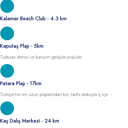
Kalamar Beach Club - 4.3 km
Kaputaş Plajı - 5km
Turkuaz denizi ve kanyon girişiyle popüler
Patara Plajı - 17km
Türkiye’nin en uzun plajlarından biri, tarihi dokuyla iç içe
Kaş Dalış Merkezi - 24 km