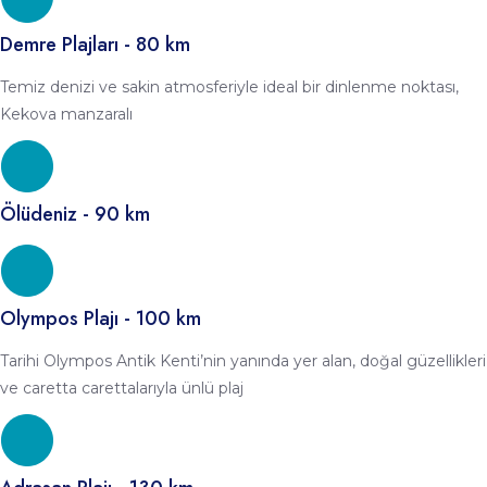
Demre Plajları - 80 km
Temiz denizi ve sakin atmosferiyle ideal bir dinlenme noktası,
Kekova manzaralı
Ölüdeniz - 90 km
Olympos Plajı - 100 km
Tarihi Olympos Antik Kenti’nin yanında yer alan, doğal güzellikleri
ve caretta carettalarıyla ünlü plaj