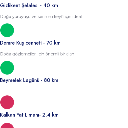
Gizlikent Şelalesi - 40 km
Doğa yürüyüşü ve serin su keyfi için ideal
Demre Kuş cenneti - 70 km
Doğa gözlemcileri için önemli bir alan
Beymelek Lagünü - 80 km
Kalkan Yat Limanı- 2.4 km