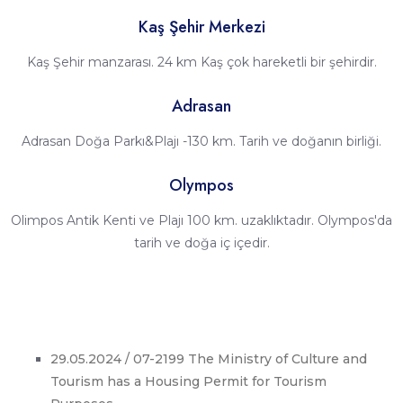
Kaş Şehir Merkezi
Kaş Şehir manzarası. 24 km Kaş çok hareketli bir şehirdir.
Adrasan
Adrasan Doğa Parkı&Plajı -130 km. Tarih ve doğanın birliği.
Olympos
Olimpos Antik Kenti ve Plajı 100 km. uzaklıktadır. Olympos'da
tarih ve doğa iç içedir.
29.05.2024 / 07-2199 The Ministry of Culture and
Tourism has a Housing Permit for Tourism