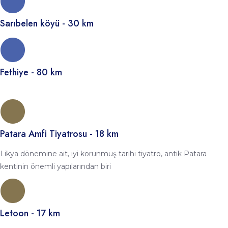
Sarıbelen köyü - 30 km
Fethiye - 80 km
Patara Amfi Tiyatrosu - 18 km
Likya dönemine ait, iyi korunmuş tarihi tiyatro, antik Patara
kentinin önemli yapılarından biri
Letoon - 17 km