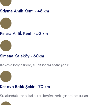
Sdyma Antik Kenti - 48 km
Pınara Antik Kenti - 52 km
Simena Kaleköy - 60km
Kekova bölgesinde, su altındaki antik şehir
Kekova Batık Şehir - 70 km
Su altındaki tarihi kalıntıları keşfetmek için tekne turları