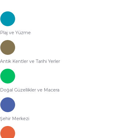
Plaj ve Yüzme
Antik Kentler ve Tarihi Yerler
Doğal Güzellikler ve Macera
Şehir Merkezi