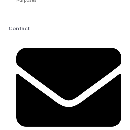
Purposes.
Contact