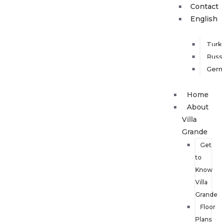
Contact
English
Turk
Russ
Ger
Home
About
Villa
Grande
Get
to
Know
Villa
Grande
Floor
Plans