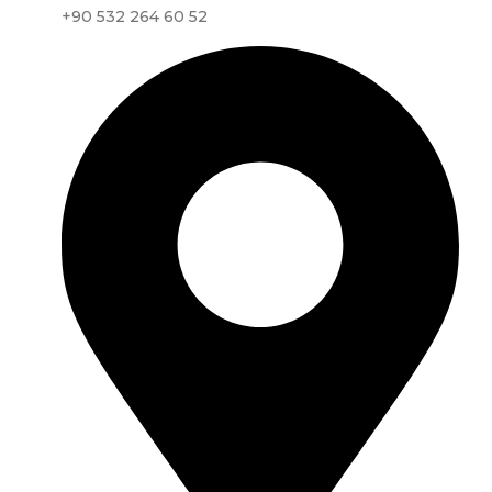
+90 532 264 60 52