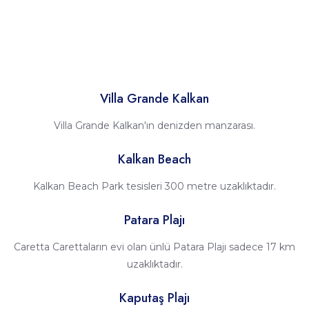
Villa Grande Kalkan
Villa Grande Kalkan'ın denizden manzarası.
Kalkan Beach
Kalkan Beach Park tesisleri 300 metre uzaklıktadır.
Patara Plajı
Caretta Carettaların evi olan ünlü Patara Plajı sadece 17 km
uzaklıktadır.
Kaputaş Plajı