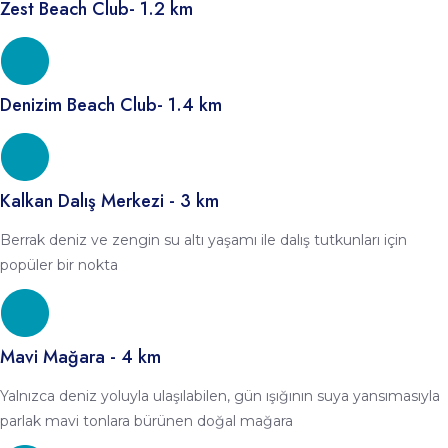
Zest Beach Club- 1.2 km
Denizim Beach Club- 1.4 km
Kalkan Dalış Merkezi - 3 km
Berrak deniz ve zengin su altı yaşamı ile dalış tutkunları için
popüler bir nokta
Mavi Mağara - 4 km
Yalnızca deniz yoluyla ulaşılabilen, gün ışığının suya yansımasıyla
parlak mavi tonlara bürünen doğal mağara