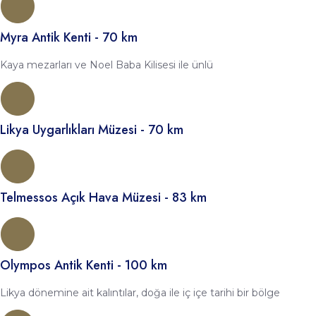
Myra Antik Kenti - 70 km
Kaya mezarları ve Noel Baba Kilisesi ile ünlü
Likya Uygarlıkları Müzesi - 70 km
Telmessos Açık Hava Müzesi - 83 km
Olympos Antik Kenti - 100 km
Likya dönemine ait kalıntılar, doğa ile iç içe tarihi bir bölge