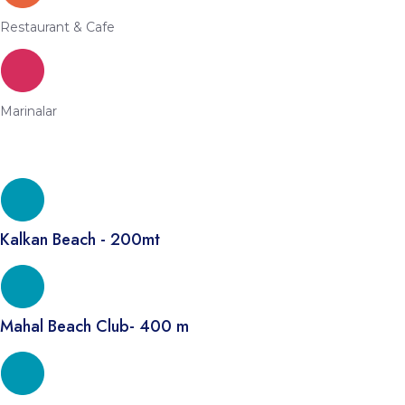
Restaurant & Cafe
Marinalar
Kalkan Beach - 200mt
Mahal Beach Club- 400 m