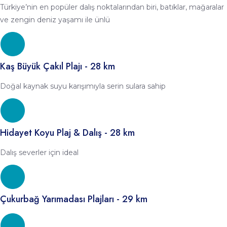
Türkiye’nin en popüler dalış noktalarından biri, batıklar, mağaralar
ve zengin deniz yaşamı ile ünlü
Kaş Büyük Çakıl Plajı - 28 km
Doğal kaynak suyu karışımıyla serin sulara sahip
Hidayet Koyu Plaj & Dalış - 28 km
Dalış severler için ideal
Çukurbağ Yarımadası Plajları - 29 km