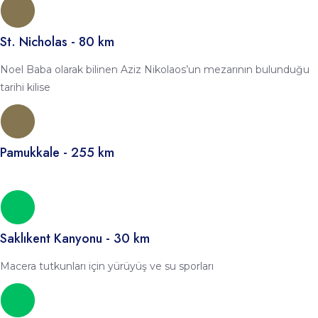
St. Nicholas - 80 km
Noel Baba olarak bilinen Aziz Nikolaos’un mezarının bulunduğu
tarihi kilise
Pamukkale - 255 km
Saklıkent Kanyonu - 30 km
Macera tutkunları için yürüyüş ve su sporları