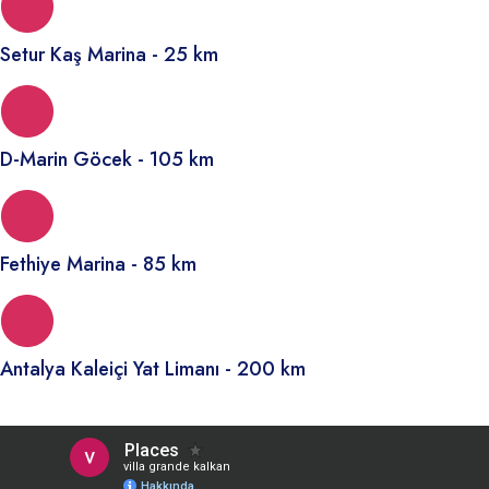
Setur Kaş Marina - 25 km
D-Marin Göcek - 105 km
Fethiye Marina - 85 km
Antalya Kaleiçi Yat Limanı - 200 km